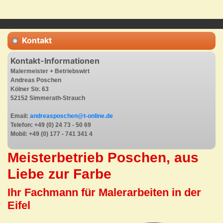
Kontakt
Kontakt-Informationen
Malermeister + Betriebswirt
Andreas Poschen
Kölner Str. 63
52152 Simmerath-Strauch
Email:
andreasposchen@t-online.de
Telefon: +49 (0) 24 73 - 50 69
Mobil: +49 (0) 177 - 741 341 4
Meisterbetrieb Poschen, aus
Liebe zur Farbe
Ihr Fachmann für Malerarbeiten in der
Eifel