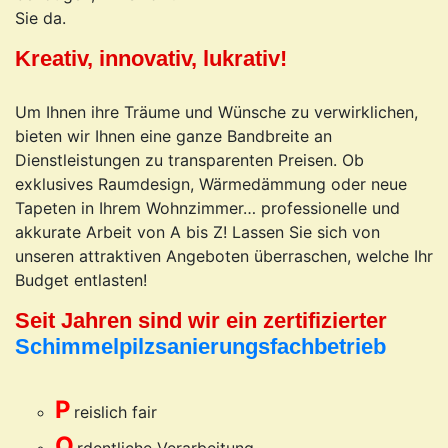
Sie da.
Kreativ, innovativ, lukrativ!
Um Ihnen ihre Träume und Wünsche zu verwirklichen,
bieten wir Ihnen eine ganze Bandbreite an
Dienstleistungen zu transparenten Preisen. Ob
exklusives Raumdesign, Wärmedämmung oder neue
Tapeten in Ihrem Wohnzimmer… professionelle und
akkurate Arbeit von A bis Z! Lassen Sie sich von
unseren attraktiven Angeboten überraschen, welche Ihr
Budget entlasten!
Seit Jahren sind wir ein zertifizierter
Schimmelpilzsanierungsfachbetrieb
P
reislich fair
O