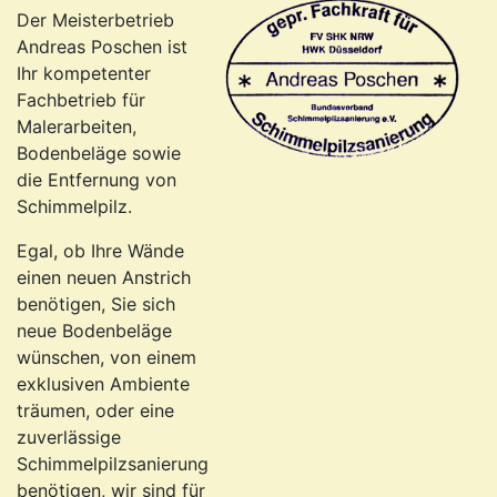
Der Meisterbetrieb
Andreas Poschen ist
Ihr kompetenter
Fachbetrieb für
Malerarbeiten,
Bodenbeläge sowie
die Entfernung von
Schimmelpilz.
Egal, ob Ihre Wände
einen neuen Anstrich
benötigen, Sie sich
neue Bodenbeläge
wünschen, von einem
exklusiven Ambiente
träumen, oder eine
zuverlässige
Schimmelpilzsanierung
benötigen, wir sind für